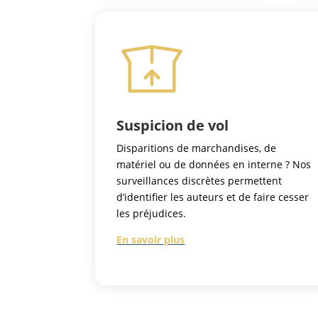
Suspicion de vol
Disparitions de marchandises, de
matériel ou de données en interne ? Nos
surveillances discrètes permettent
d’identifier les auteurs et de faire cesser
les préjudices.
En savoir plus