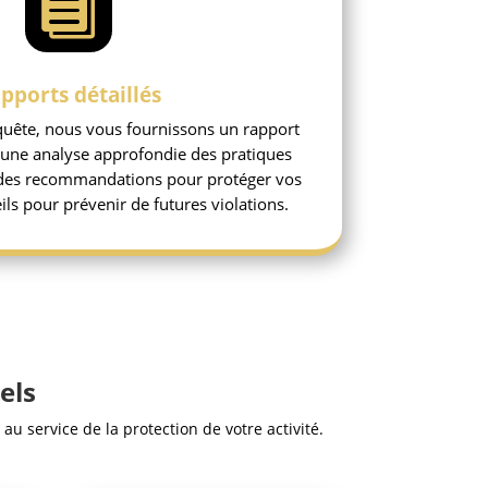

pports détaillés
quête, nous vous fournissons un rapport
 une analyse approfondie des pratiques
 des recommandations pour protéger vos
ils pour prévenir de futures violations.
els
u service de la protection de votre activité.