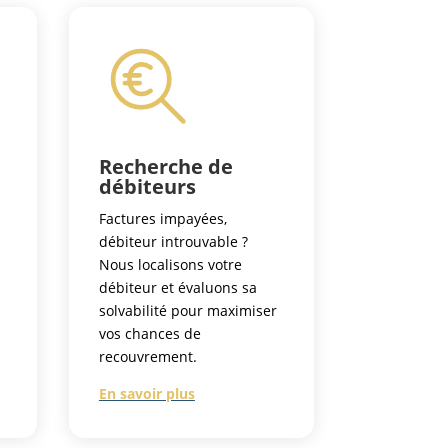
Recherche de
débiteurs
Factures impayées,
débiteur introuvable ?
Nous localisons votre
s
débiteur et évaluons sa
solvabilité pour maximiser
vos chances de
recouvrement.
En savoir plus