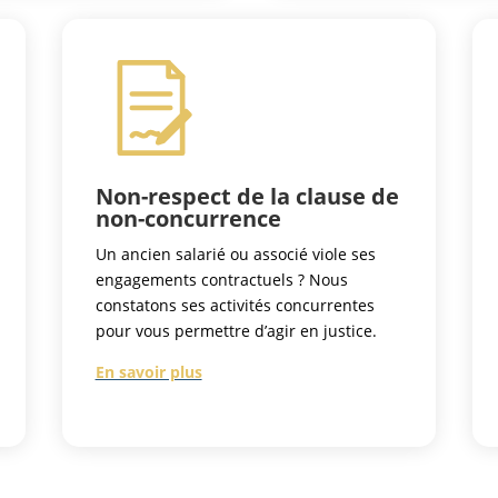
Non-respect de la clause de
non-concurrence
Un ancien salarié ou associé viole ses
engagements contractuels ? Nous
constatons ses activités concurrentes
pour vous permettre d’agir en justice.
En savoir plus