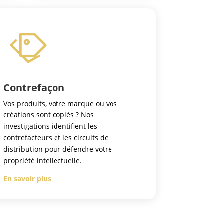
Contrefaçon
Vos produits, votre marque ou vos
créations sont copiés ? Nos
investigations identifient les
contrefacteurs et les circuits de
distribution pour défendre votre
propriété intellectuelle.
En savoir plus