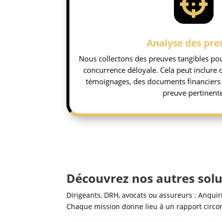

Analyse des pre
Nous collectons des preuves tangibles po
concurrence déloyale. Cela peut inclure 
témoignages, des documents financiers 
preuve pertinente
Découvrez nos autres solu
Dirigeants, DRH, avocats ou assureurs : Anquir
Chaque mission donne lieu à un rapport circons