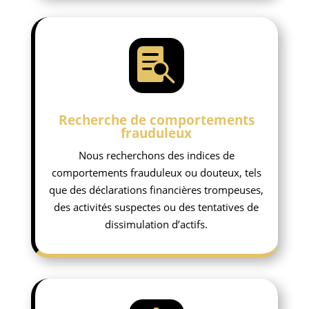

Recherche de comportements
frauduleux
Nous recherchons des indices de
comportements frauduleux ou douteux, tels
que des déclarations financières trompeuses,
des activités suspectes ou des tentatives de
dissimulation d’actifs.