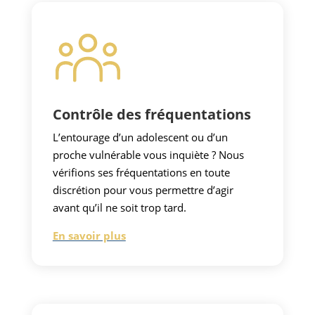
Contrôle des fréquentations
L’entourage d’un adolescent ou d’un
proche vulnérable vous inquiète ? Nous
vérifions ses fréquentations en toute
discrétion pour vous permettre d’agir
avant qu’il ne soit trop tard.
En savoir plus