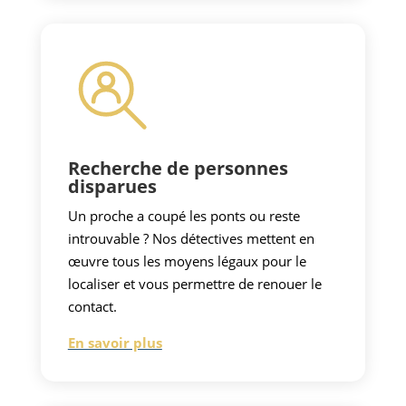
Recherche de personnes
disparues
Un proche a coupé les ponts ou reste
introuvable ? Nos détectives mettent en
œuvre tous les moyens légaux pour le
localiser et vous permettre de renouer le
contact.
En savoir plus