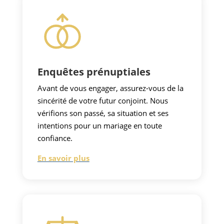
Enquêtes prénuptiales
Avant de vous engager, assurez-vous de la
sincérité de votre futur conjoint. Nous
vérifions son passé, sa situation et ses
intentions pour un mariage en toute
confiance.
En savoir plus