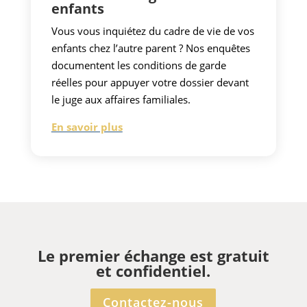
enfants
Vous vous inquiétez du cadre de vie de vos
enfants chez l’autre parent ? Nos enquêtes
documentent les conditions de garde
réelles pour appuyer votre dossier devant
le juge aux affaires familiales.
En savoir plus
Le premier échange est gratuit
et confidentiel.
Contactez-nous