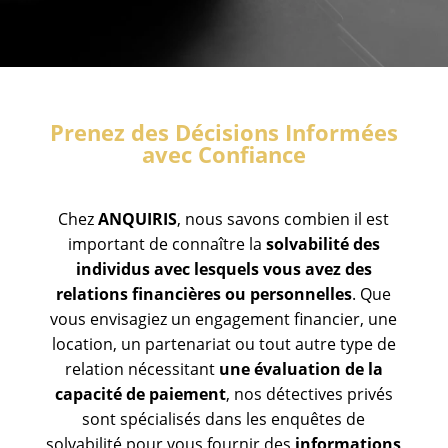
Prenez des Décisions Informées
avec Confiance
Chez
ANQUIRIS
, nous savons combien il est
important de connaître la
solvabilité des
individus avec lesquels vous avez des
relations financières ou personnelles
. Que
vous envisagiez un engagement financier, une
location, un partenariat ou tout autre type de
relation nécessitant
une évaluation de la
capacité de paiement
, nos détectives privés
sont spécialisés dans les enquêtes de
solvabilité pour vous fournir des
informations