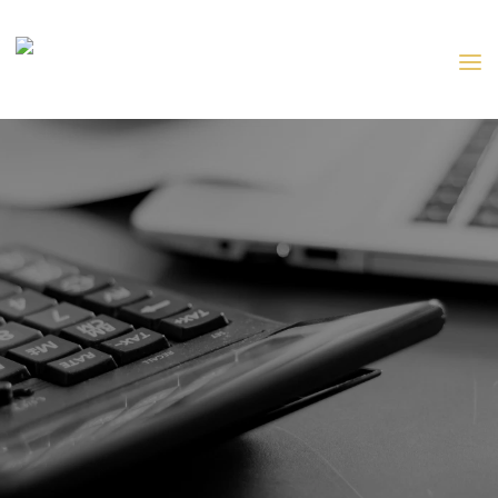
ENQUÊTE DE SOLVABILITÉ