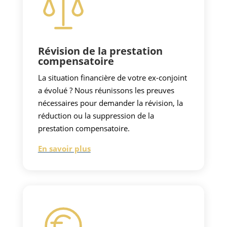
Révision de la prestation
compensatoire
La situation financière de votre ex-conjoint
a évolué ? Nous réunissons les preuves
nécessaires pour demander la révision, la
réduction ou la suppression de la
prestation compensatoire.
En savoir plus