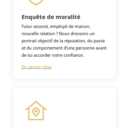
Enquête de moralité
Futur associé, employé de maison,
nouvelle relation ? Nous dressons un
portrait objectif de la réputation, du passé
et du comportement d’une personne avant
de lui accorder votre confiance.
En savoir plus