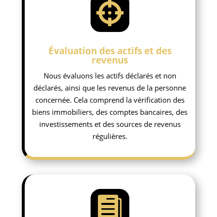

Évaluation des actifs et des
revenus
Nous évaluons les actifs déclarés et non
déclarés, ainsi que les revenus de la personne
concernée. Cela comprend la vérification des
biens immobiliers, des comptes bancaires, des
investissements et des sources de revenus
régulières.
