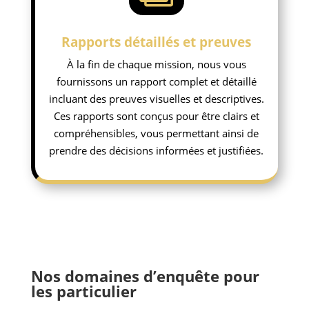
Rapports détaillés et preuves
À la fin de chaque mission, nous vous
fournissons un rapport complet et détaillé
incluant des preuves visuelles et descriptives.
Ces rapports sont conçus pour être clairs et
compréhensibles, vous permettant ainsi de
prendre des décisions informées et justifiées.
Nos domaines d’enquête pour
les particulier