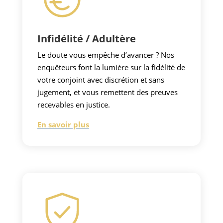
Infidélité / Adultère
Le doute vous empêche d’avancer ? Nos
enquêteurs font la lumière sur la fidélité de
votre conjoint avec discrétion et sans
jugement, et vous remettent des preuves
recevables en justice.
En savoir plus