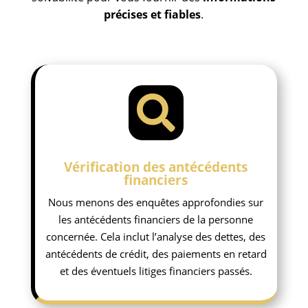
précises et fiables
.

Vérification des antécédents
financiers
Nous menons des enquêtes approfondies sur
les antécédents financiers de la personne
concernée. Cela inclut l’analyse des dettes, des
antécédents de crédit, des paiements en retard
et des éventuels litiges financiers passés.