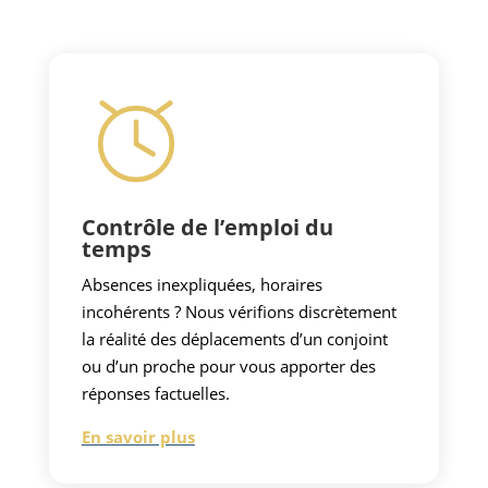
Contrôle de l’emploi du
temps
Absences inexpliquées, horaires
incohérents ? Nous vérifions discrètement
la réalité des déplacements d’un conjoint
ou d’un proche pour vous apporter des
réponses factuelles.
En savoir plus