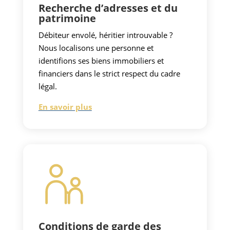
Recherche d’adresses et du
patrimoine
Débiteur envolé, héritier introuvable ?
Nous localisons une personne et
identifions ses biens immobiliers et
financiers dans le strict respect du cadre
légal.
En savoir plus
Conditions de garde des