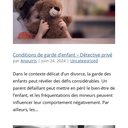
Conditions de garde d’enfant – Détective privé
par
Anquiris
|
Juin 24, 2024
|
Uncategorized
Dans le contexte délicat d’un divorce, la garde des
enfants peut révéler des défis considérables. Un
parent défaillant peut mettre en péril le bien-être de
l’enfant, et les fréquentations des mineurs peuvent
influencer leur comportement négativement. Par
ailleurs, les...