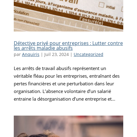
Détective privé pour entreprises : Lutter contre
les arrêts maladie abusifs
par
Anquiris
|
Juil 23, 2024
|
Uncategorized
Les arrêts de travail abusifs représentent un
véritable fléau pour les entreprises, entraînant des
pertes financières et une perturbation dans leur
organisation. L’absence volontaire d’un salarié
entraine la désorganisation d’une entreprise et...