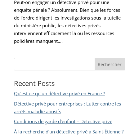
Peut-on engager un détective privé pour une
enquête pénale ? Absolument. Bien que les forces
de l’ordre dirigent les investigations sous la tutelle
du ministère public, les détectives privés
interviennent efficacement là où les ressources
policières manquent....
Rechercher
Recent Posts
Qu’est-ce qu’un détective privé en France ?
Détective privé pour entreprises : Lutter contre les
arrêts maladie abusifs
Conditions de garde d’enfant – Détective privé
À la recherche d’un détective privé à Saint-Étienne ?