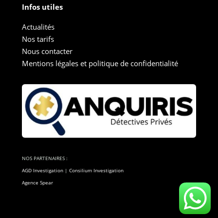
Infos utiles
Actualités
Nos tarifs
Nous contacter
Mentions légales et politique de confidentialité
NOS PARTENAIRES :
AGD Investigation
|
Consilium Investigation
Agence Spear