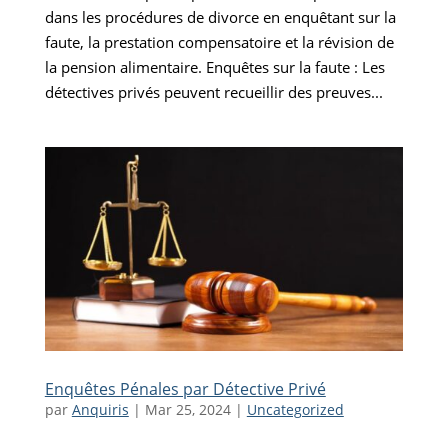
dans les procédures de divorce en enquêtant sur la
faute, la prestation compensatoire et la révision de
la pension alimentaire. Enquêtes sur la faute : Les
détectives privés peuvent recueillir des preuves...
Enquêtes Pénales par Détective Privé
par
Anquiris
|
Mar 25, 2024
|
Uncategorized