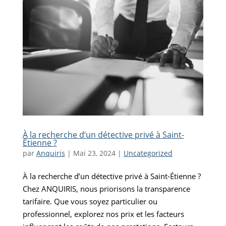
À la recherche d’un détective privé à Saint-
Étienne ?
par
Anquiris
|
Mai 23, 2024
|
Uncategorized
À la recherche d’un détective privé à Saint-Étienne ?
Chez ANQUIRIS, nous priorisons la transparence
tarifaire. Que vous soyez particulier ou
professionnel, explorez nos prix et les facteurs