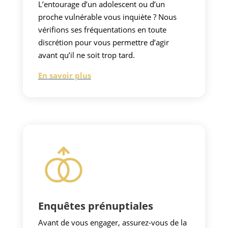
L’entourage d’un adolescent ou d’un
proche vulnérable vous inquiète ? Nous
vérifions ses fréquentations en toute
discrétion pour vous permettre d’agir
avant qu’il ne soit trop tard.
En savoir plus
Enquêtes prénuptiales
Avant de vous engager, assurez-vous de la