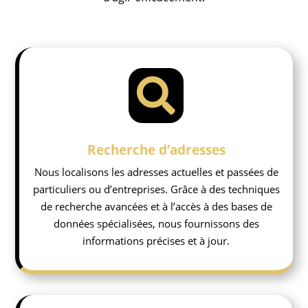

Recherche d’adresses
Nous localisons les adresses actuelles et passées de
particuliers ou d’entreprises. Grâce à des techniques
de recherche avancées et à l’accès à des bases de
données spécialisées, nous fournissons des
informations précises et à jour.