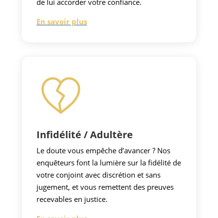
de lui accorder votre confiance.
En savoir plus
Infidélité / Adultère
Le doute vous empêche d’avancer ? Nos
enquêteurs font la lumière sur la fidélité de
votre conjoint avec discrétion et sans
jugement, et vous remettent des preuves
recevables en justice.