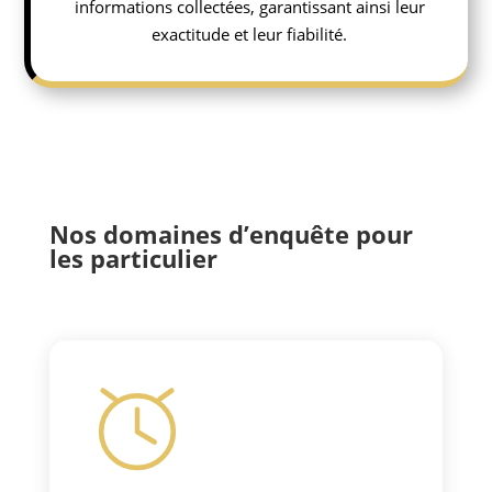
informations collectées, garantissant ainsi leur
exactitude et leur fiabilité.
Nos domaines d’enquête pour
les particulier