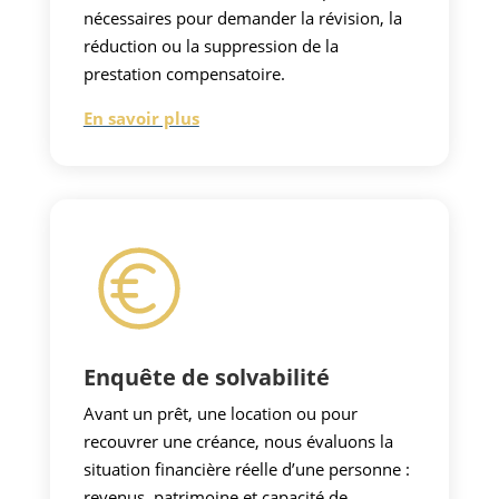
nécessaires pour demander la révision, la
réduction ou la suppression de la
prestation compensatoire.
En savoir plus
Enquête de solvabilité
Avant un prêt, une location ou pour
recouvrer une créance, nous évaluons la
situation financière réelle d’une personne :
revenus, patrimoine et capacité de