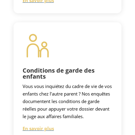
En savoir plus
Conditions de garde des
enfants
Vous vous inquiétez du cadre de vie de vos
enfants chez l’autre parent ? Nos enquêtes
documentent les conditions de garde
réelles pour appuyer votre dossier devant
le juge aux affaires familiales.
En savoir plus