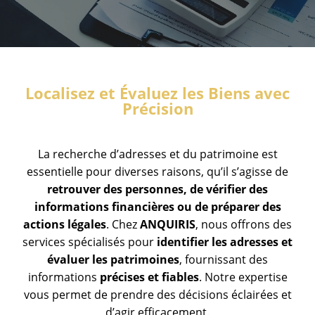
Localisez et Évaluez les Biens avec
Précision
La recherche d’adresses et du patrimoine est
essentielle pour diverses raisons, qu’il s’agisse de
retrouver des personnes, de vérifier des
informations financières ou de préparer des
actions légales
. Chez
ANQUIRIS
, nous offrons des
services spécialisés pour
identifier les adresses et
évaluer les patrimoines
, fournissant des
informations
précises et fiables
. Notre expertise
vous permet de prendre des décisions éclairées et
d’agir efficacement.