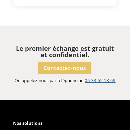
Le premier échange est gratuit
et confidentiel.
Contactez-nous
Ou appelez-nous par téléphone au
06 33 62 13 69
Nos solutions