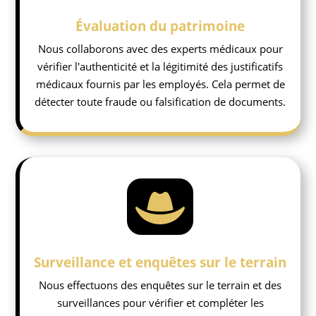
Évaluation du patrimoine
Nous collaborons avec des experts médicaux pour
vérifier l'authenticité et la légitimité des justificatifs
médicaux fournis par les employés. Cela permet de
détecter toute fraude ou falsification de documents.

Surveillance et enquêtes sur le terrain
Nous effectuons des enquêtes sur le terrain et des
surveillances pour vérifier et compléter les