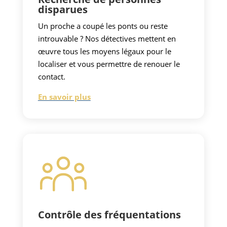
disparues
Un proche a coupé les ponts ou reste
introuvable ? Nos détectives mettent en
œuvre tous les moyens légaux pour le
localiser et vous permettre de renouer le
contact.
En savoir plus
Contrôle des fréquentations