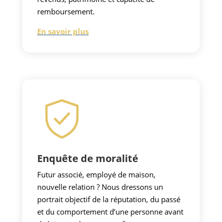
remboursement.
En savoir plus
Enquête de moralité
Futur associé, employé de maison,
nouvelle relation ? Nous dressons un
portrait objectif de la réputation, du passé
et du comportement d’une personne avant