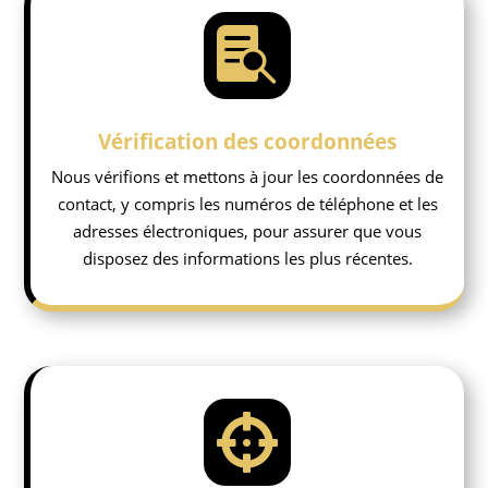

Vérification des coordonnées
Nous vérifions et mettons à jour les coordonnées de
contact, y compris les numéros de téléphone et les
adresses électroniques, pour assurer que vous
disposez des informations les plus récentes.
