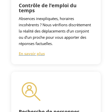
Contrôle de l’emploi du
temps
Absences inexpliquées, horaires
incohérents ? Nous vérifions discrètement
la réalité des déplacements d’un conjoint
ou d’un proche pour vous apporter des
réponses factuelles.
En savoir plus
Recherche de personnes