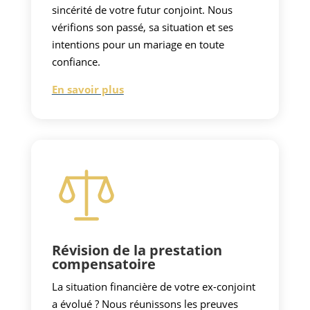
sincérité de votre futur conjoint. Nous
vérifions son passé, sa situation et ses
intentions pour un mariage en toute
confiance.
En savoir plus
Révision de la prestation
compensatoire
La situation financière de votre ex-conjoint
a évolué ? Nous réunissons les preuves