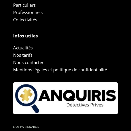
Particuliers
Professionnels
Collectivités
Infos utiles
Actualités
Nos tarifs
Nous contacter
Mentions légales et politique de confidentialité
NOS PARTENAIRES :